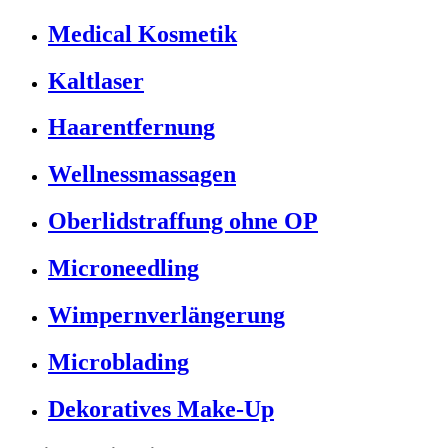
Medical Kosmetik
Kaltlaser
Haarentfernung
Wellnessmassagen
Oberlidstraffung ohne OP
Microneedling
Wimpernverlängerung
Microblading
Dekoratives Make-Up