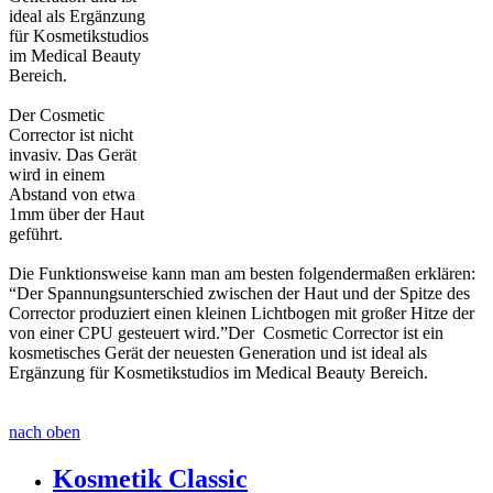
ideal als Ergänzung
für Kosmetikstudios
im Medical Beauty
Bereich.
Der Cosmetic
Corrector ist nicht
invasiv. Das Gerät
wird in einem
Abstand von etwa
1mm über der Haut
geführt.
Die Funktionsweise kann man am besten folgendermaßen erklären:
“Der Spannungsunterschied zwischen der Haut und der Spitze des
Corrector produziert einen kleinen Lichtbogen mit großer Hitze der
von einer CPU gesteuert wird.”Der Cosmetic Corrector ist ein
kosmetisches Gerät der neuesten Generation und ist ideal als
Ergänzung für Kosmetikstudios im Medical Beauty Bereich.
nach oben
Kosmetik Classic