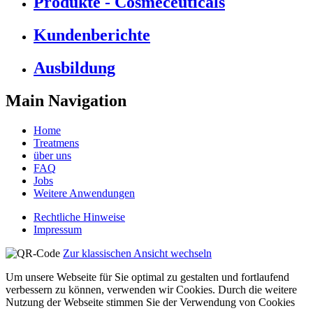
Produkte - Cosmeceuticals
Kundenberichte
Ausbildung
Main Navigation
Home
Treatmens
über uns
FAQ
Jobs
Weitere Anwendungen
Rechtliche Hinweise
Impressum
Zur klassischen Ansicht wechseln
Um unsere Webseite für Sie optimal zu gestalten und fortlaufend
verbessern zu können, verwenden wir Cookies. Durch die weitere
Nutzung der Webseite stimmen Sie der Verwendung von Cookies