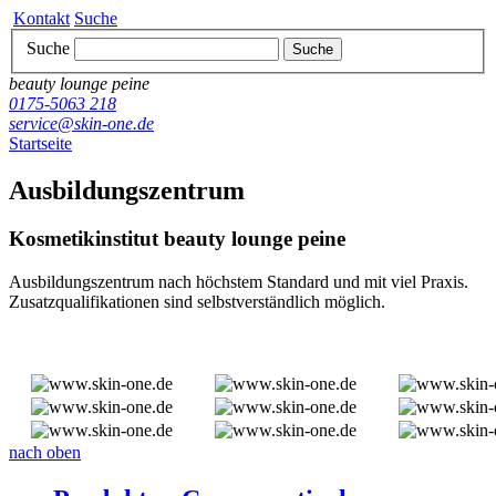
Kontakt
Suche
Suche
Suche
beauty lounge peine
0175-5063 218
service@skin-one.de
Startseite
Ausbildungszentrum
Kosmetikinstitut beauty lounge peine
Ausbildungszentrum nach höchstem Standard und mit viel Praxis.
Zusatzqualifikationen sind selbstverständlich möglich.
nach oben